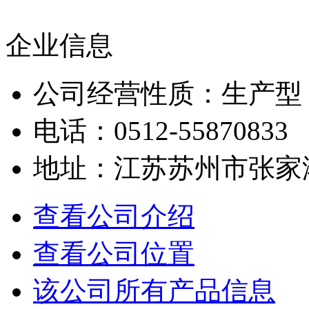
企业信息
公司经营性质：生产型
电话：0512-55870833
地址：江苏苏州市张家
查看公司介绍
查看公司位置
该公司所有产品信息