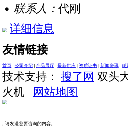
联系人：
代刚
详细信息
友情链接
首页
|
公司介绍
|
产品展厅
|
最新供应
|
资质证书
|
新闻资讯
|
联
技术支持：
搜了网
双头大
火机
网站地图
司，请发送您要咨询的内容。