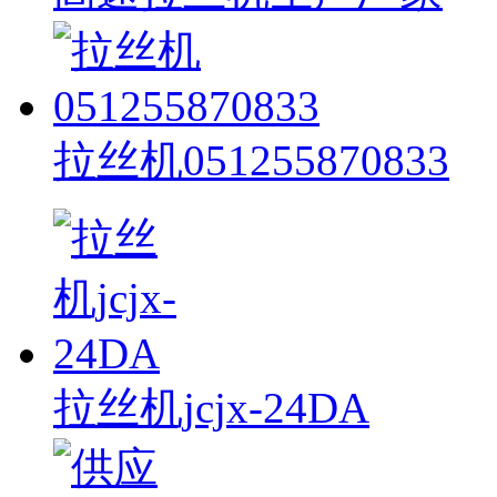
拉丝机051255870833
拉丝机jcjx-24DA