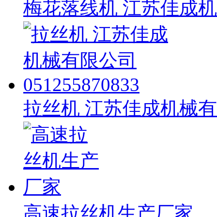
梅花落线机 江苏佳成
拉丝机 江苏佳成机械有限公司
高速拉丝机生产厂家