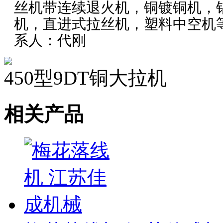
丝机带连续退火机，铜镀铜机，
机，直进式拉丝机，塑料中空机
系人：代刚
450型9DT铜大拉机
相关产品