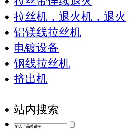
拉丝带连续退火
拉丝机，退火机，退火
铝镁线拉丝机
电镀设备
钢线拉丝机
挤出机
站内搜索